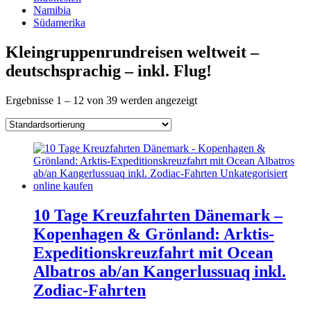
Namibia
Südamerika
Kleingruppenrundreisen weltweit –
deutschsprachig – inkl. Flug!
Ergebnisse 1 – 12 von 39 werden angezeigt
10 Tage Kreuzfahrten Dänemark –
Kopenhagen & Grönland: Arktis-
Expeditionskreuzfahrt mit Ocean
Albatros ab/an Kangerlussuaq inkl.
Zodiac-Fahrten