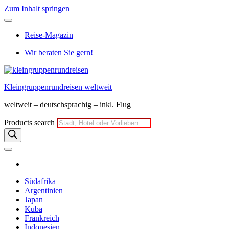
Zum Inhalt springen
Reise-Magazin
Wir beraten Sie gern!
Kleingruppenrundreisen weltweit
weltweit – deutschsprachig – inkl. Flug
Products search
Südafrika
Argentinien
Japan
Kuba
Frankreich
Indonesien