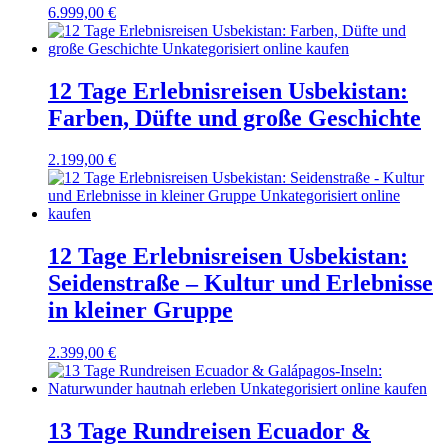
6.999,00
€
12 Tage Erlebnisreisen Usbekistan:
Farben, Düfte und große Geschichte
2.199,00
€
12 Tage Erlebnisreisen Usbekistan:
Seidenstraße – Kultur und Erlebnisse
in kleiner Gruppe
2.399,00
€
13 Tage Rundreisen Ecuador &