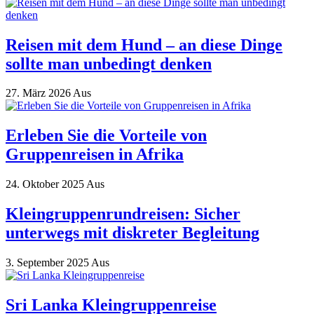
Reisen mit dem Hund – an diese Dinge
sollte man unbedingt denken
27. März 2026
Aus
Erleben Sie die Vorteile von
Gruppenreisen in Afrika
24. Oktober 2025
Aus
Kleingruppenrundreisen: Sicher
unterwegs mit diskreter Begleitung
3. September 2025
Aus
Sri Lanka Kleingruppenreise