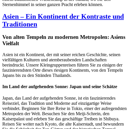
Sternenhimmel in seiner ganzen Pracht erleben können.
Asien – Ein Kontinent der Kontraste und
Traditionen
Von alten Tempeln zu modernen Metropolen: Asiens
Vielfalt
Asien ist ein Kontinent, der mit seiner reichen Geschichte, seinen
vielfältigen Kulturen und atemberaubenden Landschaften
beeindruckt. Unsere Kleingruppenreisen führen Sie zu einigen der
faszinierendsten Orte dieses riesigen Kontinents, von den Tempeln
Japans bis zu den Stränden Thailands.
Im Land der aufgehenden Sonne: Japan und seine Schätze
Japan, das Land der aufgehenden Sonne, ist ein faszinierendes
Reiseziel, das Tradition und Moderne auf einzigartige Weise
verbindet. Beginnen Sie Ihre Reise in Tokio, einer der aufregendsten
Metropolen der Welt. Besuchen Sie den Meiji-Schrein, den
Kaiserpalast und erleben Sie das geschäftige Treiben in Shibuya.
Reisen Sie weiter nach Kyoto, die alte Kaiserstadt, und bewundern