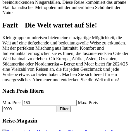
beeindruckenden Niagarafällen. Diese Reise kombiniert das urbane
Flair kanadischer Metropolen mit der unberührten Schönheit der
Natur.
Fazit – Die Welt wartet auf Sie!
Kleingruppenrundreisen bieten eine einzigartige Möglichkeit, die
Welt auf eine tiefgehende und bedeutungsvolle Weise zu erkunden.
Mit der perfekten Mischung aus Intimität, Komfort und
Individualität ermöglichen sie es Ihnen, die faszinierendsten Orte der
Welt hautnah zu erleben. Ob Europa, Afrika, Asien, Ozeanien,
Südamerika oder Nordamerika – Berge und Meer bietet für 2024/25
eine Vielzahl von Reisen an, die für jeden Geschmack und jede
Vorliebe etwas zu bieten haben. Machen Sie sich bereit für ein
unvergessliches Abenteuer und entdecken Sie die Welt mit uns!
Nach Preis filtern
Min. Preis
Max. Preis
Filter
Reise-Magazin