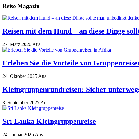
Reise-Magazin
Reisen mit dem Hund – an diese Dinge sol
27. März 2026
Aus
Erleben Sie die Vorteile von Gruppenreise
24. Oktober 2025
Aus
Kleingruppenrundreisen: Sicher unterwegs
3. September 2025
Aus
Sri Lanka Kleingruppenreise
24. Januar 2025
Aus