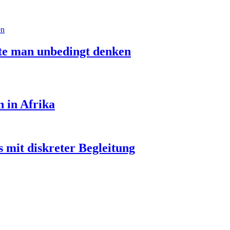
lte man unbedingt denken
n in Afrika
 mit diskreter Begleitung