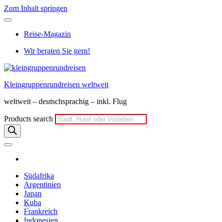
Zum Inhalt springen
Reise-Magazin
Wir beraten Sie gern!
Kleingruppenrundreisen weltweit
weltweit – deutschsprachig – inkl. Flug
Products search
Südafrika
Argentinien
Japan
Kuba
Frankreich
Indonesien