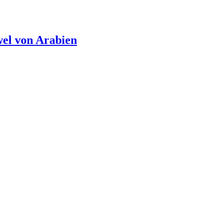
el von Arabien