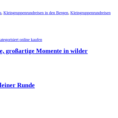
a
,
Kleingruppenrundreisen in den Bergen
,
Kleingruppenrundreisen
e, großartige Momente in wilder
leiner Runde