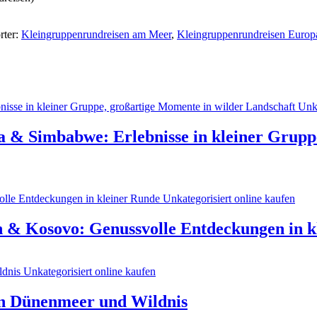
rter:
Kleingruppenrundreisen am Meer
,
Kleingruppenrundreisen Europ
 & Simbabwe: Erlebnisse in kleiner Grupp
 & Kosovo: Genussvolle Entdeckungen in k
en Dünenmeer und Wildnis