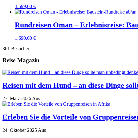
3.599,00
€
Rundreisen Oman – Erlebnisreise: Ba
1.690,00
€
361 Besucher
Reise-Magazin
Reisen mit dem Hund – an diese Dinge sol
27. März 2026
Aus
Erleben Sie die Vorteile von Gruppenreise
24. Oktober 2025
Aus