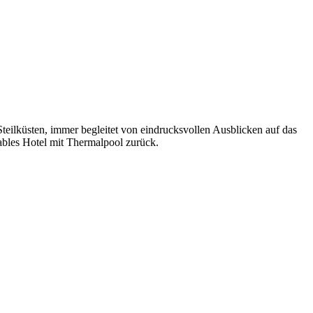
teilküsten, immer begleitet von eindrucksvollen Ausblicken auf das
tables Hotel mit Thermalpool zurück.