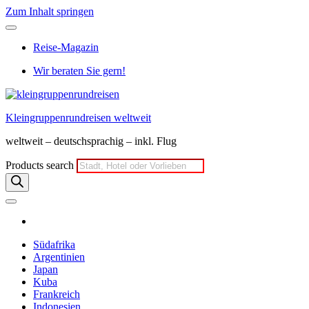
Zum Inhalt springen
Reise-Magazin
Wir beraten Sie gern!
Kleingruppenrundreisen weltweit
weltweit – deutschsprachig – inkl. Flug
Products search
Südafrika
Argentinien
Japan
Kuba
Frankreich
Indonesien