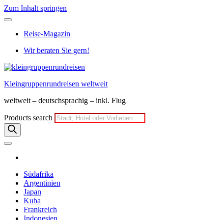
Zum Inhalt springen
Reise-Magazin
Wir beraten Sie gern!
Kleingruppenrundreisen weltweit
weltweit – deutschsprachig – inkl. Flug
Products search
Südafrika
Argentinien
Japan
Kuba
Frankreich
Indonesien