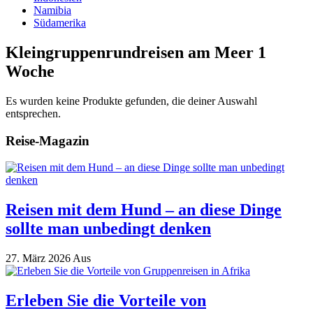
Namibia
Südamerika
Kleingruppenrundreisen am Meer 1
Woche
Es wurden keine Produkte gefunden, die deiner Auswahl
entsprechen.
Reise-Magazin
Reisen mit dem Hund – an diese Dinge
sollte man unbedingt denken
27. März 2026
Aus
Erleben Sie die Vorteile von