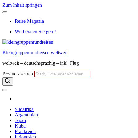
Zum Inhalt springen
Reise-Magazin
Wir beraten Sie gern!
Kleingruppenrundreisen weltweit
weltweit – deutschsprachig – inkl. Flug
Products search
Südafrika
Argentinien
Japan
Kuba
Frankreich
Indonesien