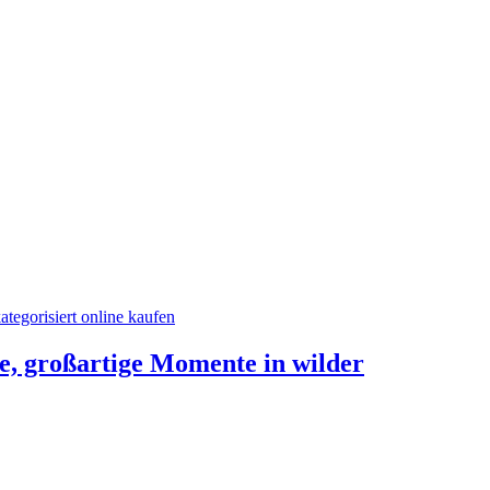
e, großartige Momente in wilder