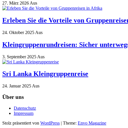
27. März 2026
Aus
Erleben Sie die Vorteile von Gruppenreise
24. Oktober 2025
Aus
Kleingruppenrundreisen: Sicher unterwegs
3. September 2025
Aus
Sri Lanka Kleingruppenreise
24. Januar 2025
Aus
Über uns
Datenschutz
Impressum
Stolz präsentiert von
WordPress
|
Theme:
Envo Magazine