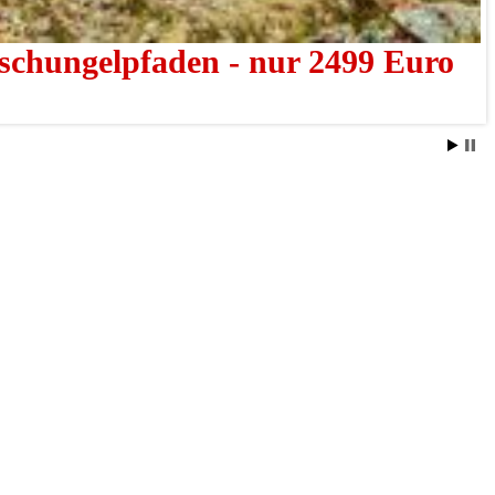
schungelpfaden - nur 2499 Euro