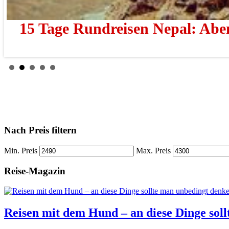
15 Tage Rundreisen Nepal: Abe
Nach Preis filtern
Min. Preis
Max. Preis
Reise-Magazin
Reisen mit dem Hund – an diese Dinge sol