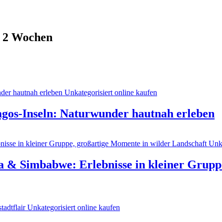
k 2 Wochen
gos-Inseln: Naturwunder hautnah erleben
 & Simbabwe: Erlebnisse in kleiner Grupp