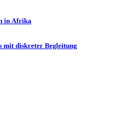
n in Afrika
 mit diskreter Begleitung