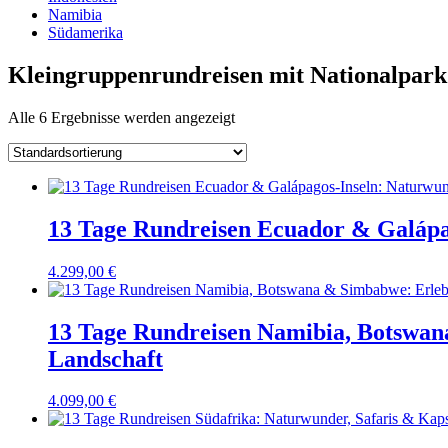
Namibia
Südamerika
Kleingruppenrundreisen mit Nationalpar
Alle 6 Ergebnisse werden angezeigt
13 Tage Rundreisen Ecuador & Galápa
4.299,00
€
13 Tage Rundreisen Namibia, Botswana
Landschaft
4.099,00
€