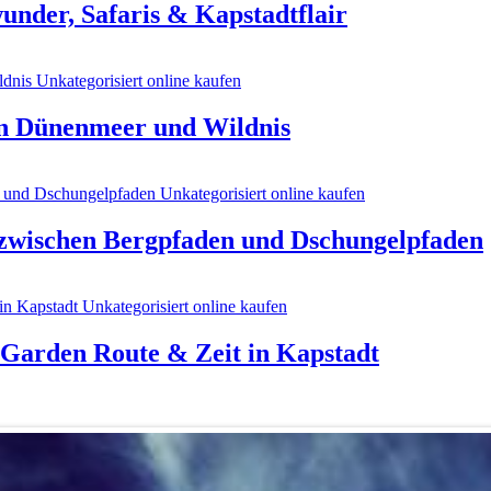
under, Safaris & Kapstadtflair
en Dünenmeer und Wildnis
 zwischen Bergpfaden und Dschungelpfaden
, Garden Route & Zeit in Kapstadt