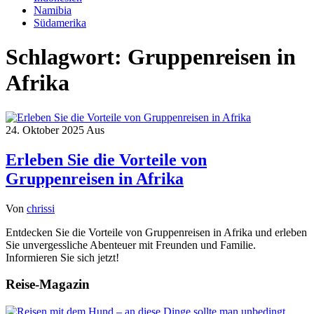
Namibia
Südamerika
Schlagwort:
Gruppenreisen in
Afrika
24. Oktober 2025
Aus
Erleben Sie die Vorteile von
Gruppenreisen in Afrika
Von
chrissi
Entdecken Sie die Vorteile von Gruppenreisen in Afrika und erleben
Sie unvergessliche Abenteuer mit Freunden und Familie.
Informieren Sie sich jetzt!
Reise-Magazin