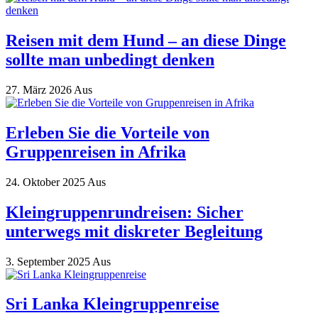
Reisen mit dem Hund – an diese Dinge
sollte man unbedingt denken
27. März 2026
Aus
Erleben Sie die Vorteile von
Gruppenreisen in Afrika
24. Oktober 2025
Aus
Kleingruppenrundreisen: Sicher
unterwegs mit diskreter Begleitung
3. September 2025
Aus
Sri Lanka Kleingruppenreise